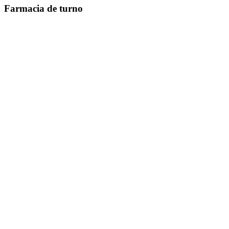
Farmacia de turno