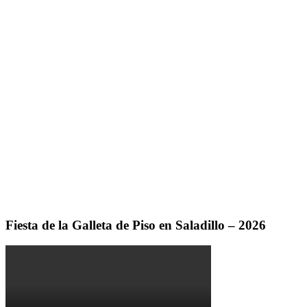
Fiesta de la Galleta de Piso en Saladillo – 2026