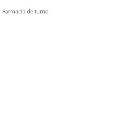
Farmacia de turno