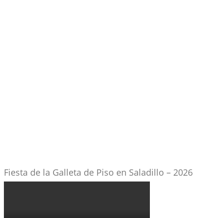
Fiesta de la Galleta de Piso en Saladillo – 2026