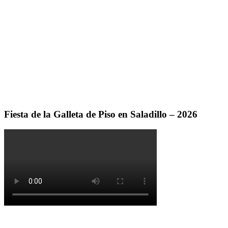
Fiesta de la Galleta de Piso en Saladillo – 2026