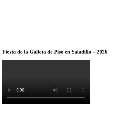
Fiesta de la Galleta de Piso en Saladillo – 2026