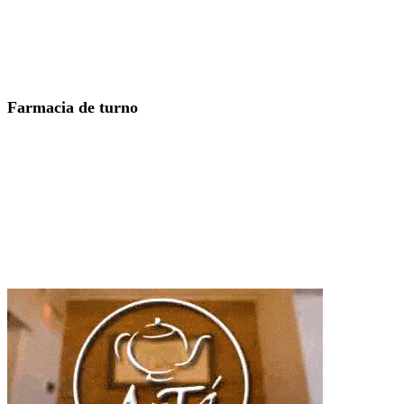
Farmacia de turno