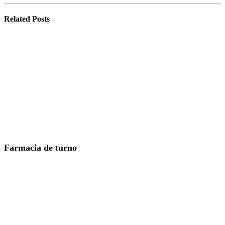
Related
Posts
Farmacia de turno