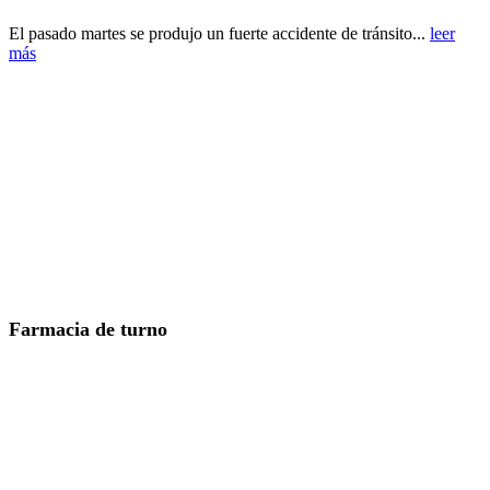
El pasado martes se produjo un fuerte accidente de tránsito...
leer
más
Farmacia de turno