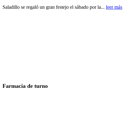
Saladillo se regaló un gran festejo el sábado por la...
leer más
Farmacia de turno