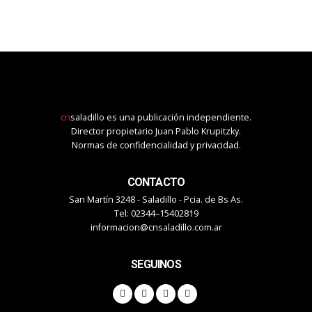
cn
saladillo es una publicación independiente.
Director propietario Juan Pablo Krupitzky.
Normas de confidencialidad y privacidad.
CONTACTO
San Martín 3248 - Saladillo - Pcia. de Bs As.
Tel: 02344–15402819
informacion@cnsaladillo.com.ar
SEGUINOS