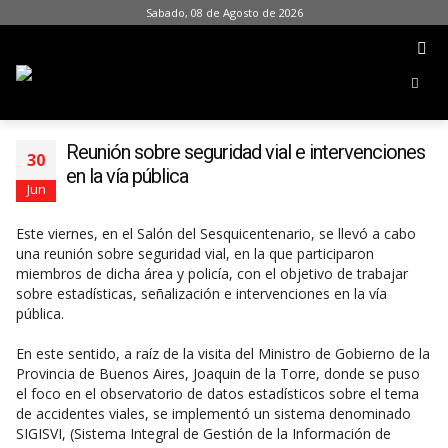
Sabado, 08 de Agosto de 2026
Reunión sobre seguridad vial e intervenciones
30
en la vía pública
Jun
Este viernes, en el Salón del Sesquicentenario, se llevó a cabo
una reunión sobre seguridad vial, en la que participaron
miembros de dicha área y policía, con el objetivo de trabajar
sobre estadísticas, señalización e intervenciones en la vía
pública.
En este sentido, a raíz de la visita del Ministro de Gobierno de la
Provincia de Buenos Aires, Joaquin de la Torre, donde se puso
el foco en el observatorio de datos estadísticos sobre el tema
de accidentes viales, se implementó un sistema denominado
SIGISVI, (Sistema Integral de Gestión de la Información de