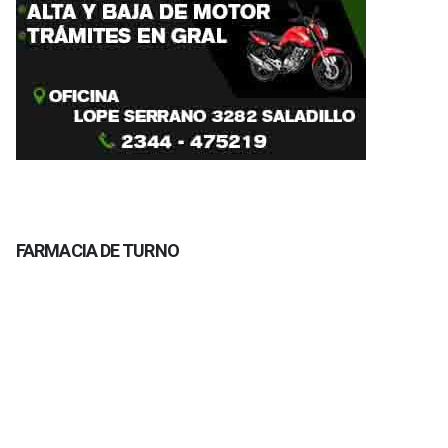
FARMACIA DE TURNO