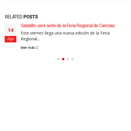
RELATED
POSTS
Saladillo será sede de la Feria Regional de Ciencias
14
Este viernes llega una nueva edición de la Feria
Regional...
Ago
leer más