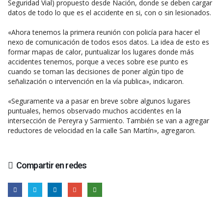
Seguridad Vial) propuesto desde Nación, donde se deben cargar
datos de todo lo que es el accidente en si, con o sin lesionados.
«Ahora tenemos la primera reunión con policía para hacer el
nexo de comunicación de todos esos datos. La idea de esto es
formar mapas de calor, puntualizar los lugares donde más
accidentes tenemos, porque a veces sobre ese punto es
cuando se toman las decisiones de poner algún tipo de
señalización o intervención en la vía publica», indicaron.
«Seguramente va a pasar en breve sobre algunos lugares
puntuales, hemos observado muchos accidentes en la
intersección de Pereyra y Sarmiento. También se van a agregar
reductores de velocidad en la calle San Martín», agregaron.
Compartir en redes