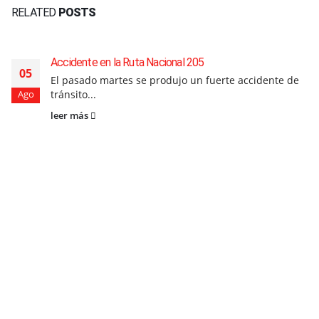
RELATED
POSTS
Accidente en la Ruta Nacional 205
05
El pasado martes se produjo un fuerte accidente de
tránsito...
Ago
leer más