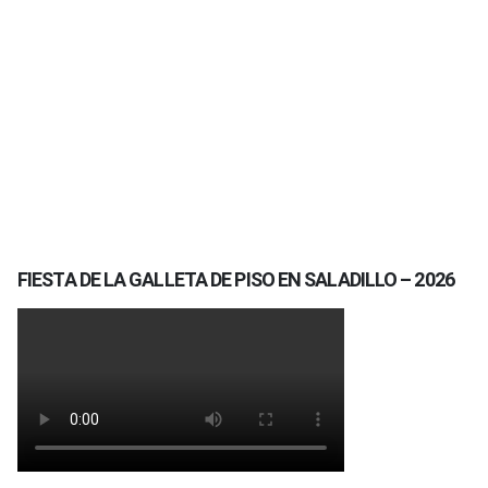
FIESTA DE LA GALLETA DE PISO EN SALADILLO – 2026