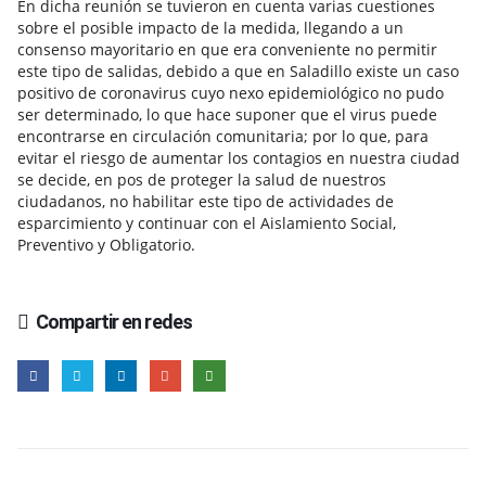
En dicha reunión se tuvieron en cuenta varias cuestiones
sobre el posible impacto de la medida, llegando a un
consenso mayoritario en que era conveniente no permitir
este tipo de salidas, debido a que en Saladillo existe un caso
positivo de coronavirus cuyo nexo epidemiológico no pudo
ser determinado, lo que hace suponer que el virus puede
encontrarse en circulación comunitaria; por lo que, para
evitar el riesgo de aumentar los contagios en nuestra ciudad
se decide, en pos de proteger la salud de nuestros
ciudadanos, no habilitar este tipo de actividades de
esparcimiento y continuar con el Aislamiento Social,
Preventivo y Obligatorio.
Compartir en redes