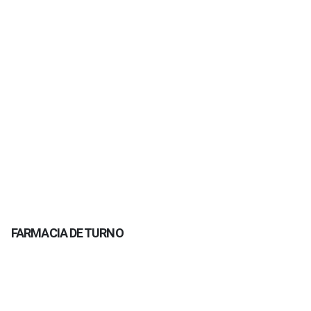
FARMACIA DE TURNO