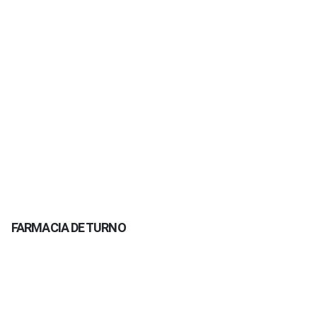
FARMACIA DE TURNO