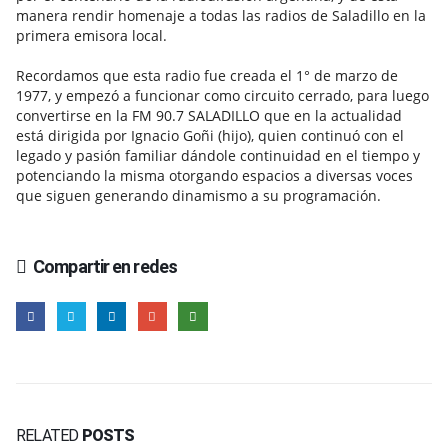
manera rendir homenaje a todas las radios de Saladillo en la
primera emisora local.
Recordamos que esta radio fue creada el 1° de marzo de
1977, y empezó a funcionar como circuito cerrado, para luego
convertirse en la FM 90.7 SALADILLO que en la actualidad
está dirigida por Ignacio Goñi (hijo), quien continuó con el
legado y pasión familiar dándole continuidad en el tiempo y
potenciando la misma otorgando espacios a diversas voces
que siguen generando dinamismo a su programación.
Compartir en redes
RELATED
POSTS