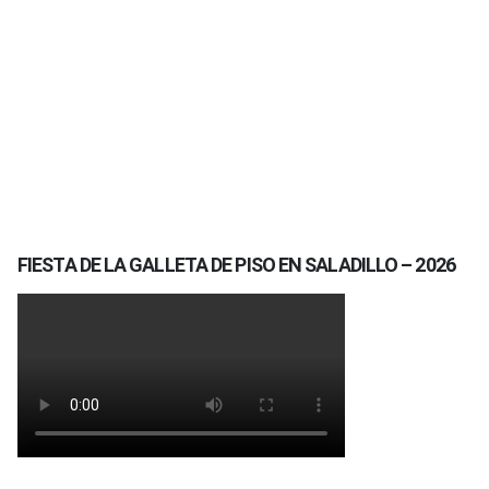
FIESTA DE LA GALLETA DE PISO EN SALADILLO – 2026