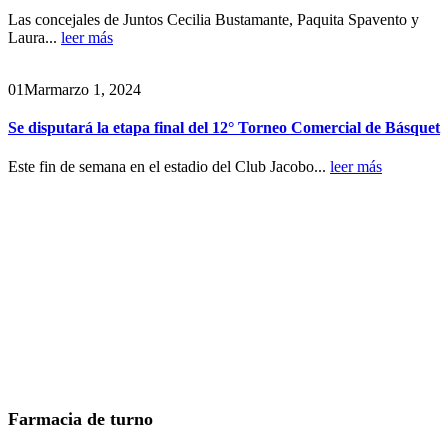
Las concejales de Juntos Cecilia Bustamante, Paquita Spavento y
Laura...
leer más
01
Mar
marzo 1, 2024
Se disputará la etapa final del 12° Torneo Comercial de Básquet
Este fin de semana en el estadio del Club Jacobo...
leer más
Farmacia de turno