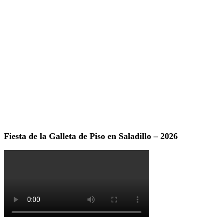
Fiesta de la Galleta de Piso en Saladillo – 2026