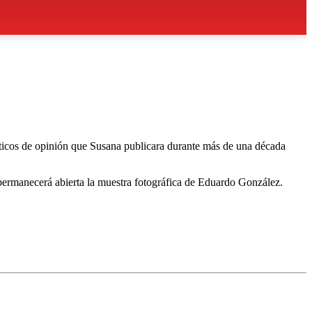
ísticos de opinión que Susana publicara durante más de una década
permanecerá abierta la muestra fotográfica de Eduardo González.