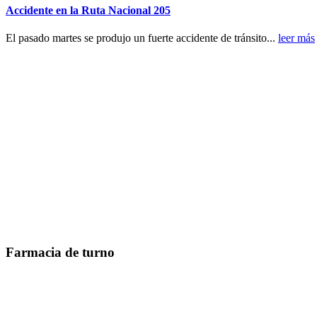
Accidente en la Ruta Nacional 205
El pasado martes se produjo un fuerte accidente de tránsito...
leer más
Farmacia de turno