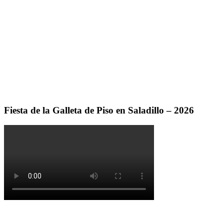
Fiesta de la Galleta de Piso en Saladillo – 2026