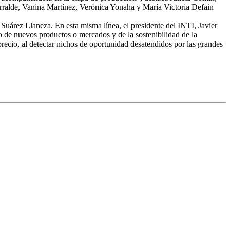
urralde, Vanina Martínez, Verónica Yonaha y María Victoria Defain
 Suárez Llaneza. En esta misma línea, el presidente del INTI, Javier
lo de nuevos productos o mercados y de la sostenibilidad de la
recio, al detectar nichos de oportunidad desatendidos por las grandes