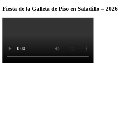
Fiesta de la Galleta de Piso en Saladillo – 2026