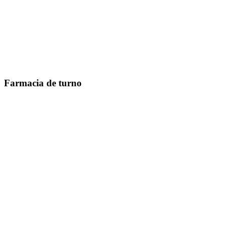
Farmacia de turno