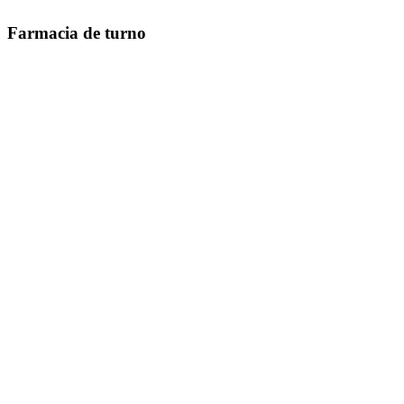
Farmacia de turno