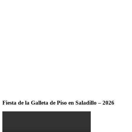
Fiesta de la Galleta de Piso en Saladillo – 2026