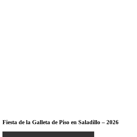
Fiesta de la Galleta de Piso en Saladillo – 2026