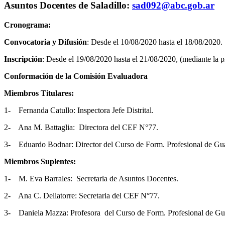
Asuntos Docentes de Saladillo:
sad092@abc.gob.ar
Cronograma:
Convocatoria y Difusión
: Desde el 10/08/2020 hasta el 18/08/2020.
Inscripción
: Desde el 19/08/2020 hasta el 21/08/2020, (mediante la 
Conformación de la Comisión Evaluadora
Miembros Titulares:
1- Fernanda Catullo: Inspectora Jefe Distrital.
2- Ana M. Battaglia: Directora del CEF N°77.
3- Eduardo Bodnar: Director del Curso de Form. Profesional de Gu
Miembros Suplentes:
1- M. Eva Barrales: Secretaria de Asuntos Docentes.
2- Ana C. Dellatorre: Secretaria del CEF N°77.
3- Daniela Mazza: Profesora del Curso de Form. Profesional de Gu