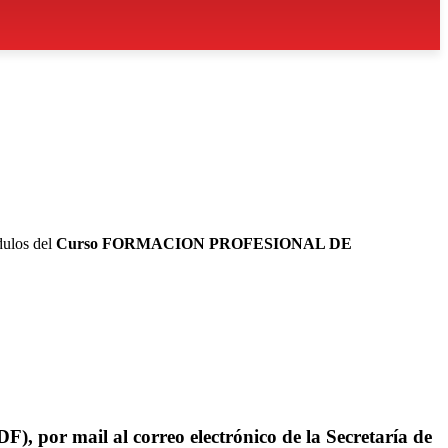
dulos del
Curso FORMACION PROFESIONAL DE
), por mail al correo electrónico de la Secretaría de