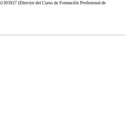
1161303927 (Director del Curso de Formación Profesional de