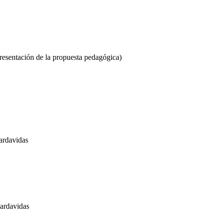
presentación de la propuesta pedagógica)
ardavidas
ardavidas