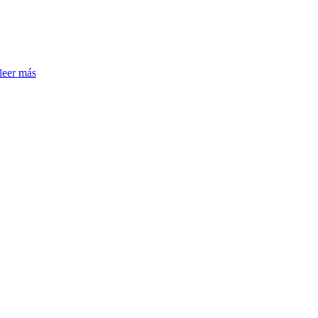
leer más