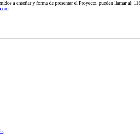
ntenidos a enseñar y forma de presentar el Proyecto, pueden llamar al: 
.com
ás