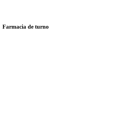
Farmacia de turno