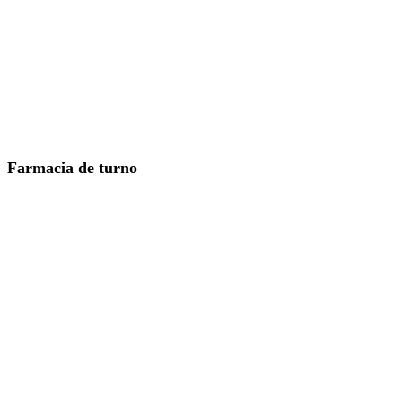
Farmacia de turno