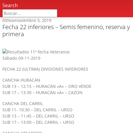
Search
05
Nov
noviembre 5, 2019
Fecha 22 inferiores – Semis femenino, reserva y
primera
Sábado 09-11-2019
FECHA 22 (ULTIMA) DIVISIONES INFERIORES
CANCHA HURACÁN
SUB 13 – 12:15 – HURACÁN «A» – ORO VERDE
SUB 17 – 13:30 – HURACÁN «A» – CAZON
CANCHA DEL CARRIL
SUB 11- 10:30 – DEL CARRIL – URSO
SUB 13 – 11:45 – DEL CARRIL – URSO
SUB 17 – 13:00 – DEL CARRIL – URSO