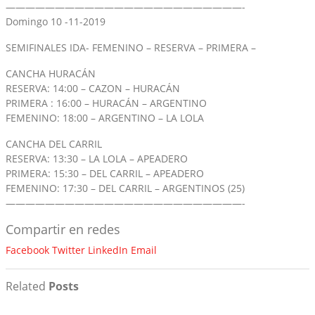
————————————————————————-
Domingo 10 -11-2019
SEMIFINALES IDA- FEMENINO – RESERVA – PRIMERA –
CANCHA HURACÁN
RESERVA: 14:00 – CAZON – HURACÁN
PRIMERA : 16:00 – HURACÁN – ARGENTINO
FEMENINO: 18:00 – ARGENTINO – LA LOLA
CANCHA DEL CARRIL
RESERVA: 13:30 – LA LOLA – APEADERO
PRIMERA: 15:30 – DEL CARRIL – APEADERO
FEMENINO: 17:30 – DEL CARRIL – ARGENTINOS (25)
————————————————————————-
Compartir en redes
Facebook
Twitter
LinkedIn
Email
Related
Posts