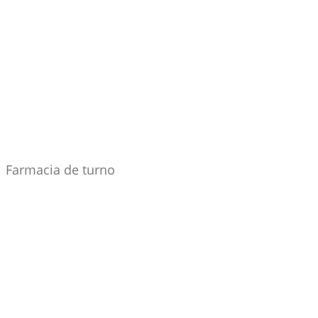
Farmacia de turno