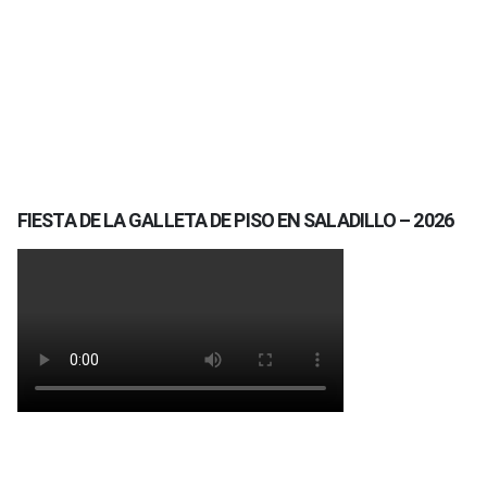
FIESTA DE LA GALLETA DE PISO EN SALADILLO – 2026