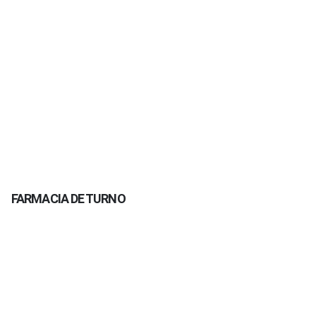
FARMACIA DE TURNO