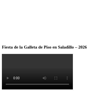
Fiesta de la Galleta de Piso en Saladillo – 2026