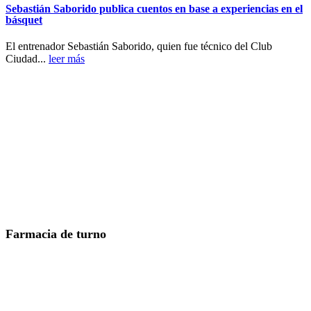
Sebastián Saborido publica cuentos en base a experiencias en el
básquet
El entrenador Sebastián Saborido, quien fue técnico del Club
Ciudad...
leer más
Farmacia de turno