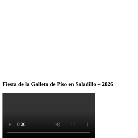
Fiesta de la Galleta de Piso en Saladillo – 2026