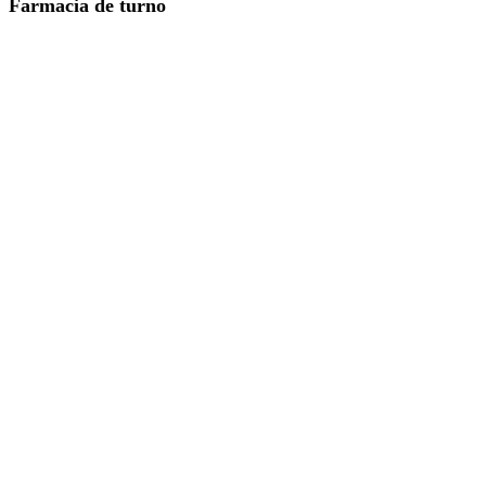
Farmacia de turno