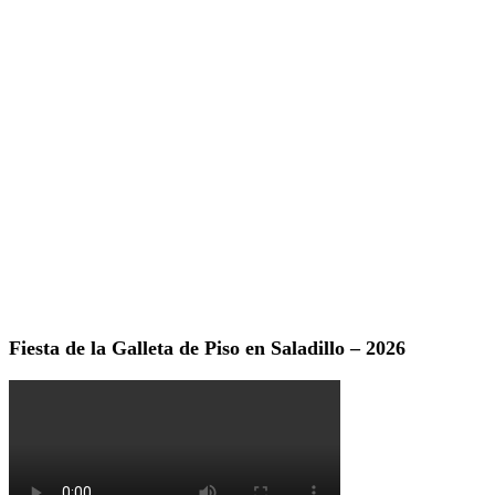
Fiesta de la Galleta de Piso en Saladillo – 2026