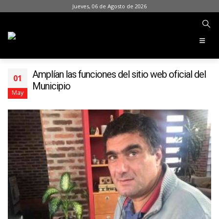
Jueves, 06 de Agosto de 2026
Amplían las funciones del sitio web oficial del
01
Municipio
May