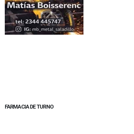
FARMACIA DE TURNO