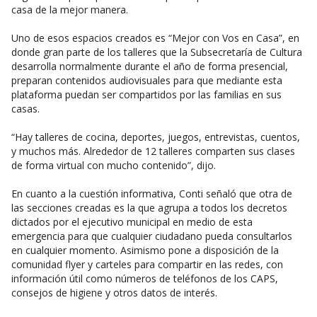
casa de la mejor manera.
Uno de esos espacios creados es “Mejor con Vos en Casa”, en
donde gran parte de los talleres que la Subsecretaría de Cultura
desarrolla normalmente durante el año de forma presencial,
preparan contenidos audiovisuales para que mediante esta
plataforma puedan ser compartidos por las familias en sus
casas.
“Hay talleres de cocina, deportes, juegos, entrevistas, cuentos,
y muchos más. Alrededor de 12 talleres comparten sus clases
de forma virtual con mucho contenido”, dijo.
En cuanto a la cuestión informativa, Conti señaló que otra de
las secciones creadas es la que agrupa a todos los decretos
dictados por el ejecutivo municipal en medio de esta
emergencia para que cualquier ciudadano pueda consultarlos
en cualquier momento. Asimismo pone a disposición de la
comunidad flyer y carteles para compartir en las redes, con
información útil como números de teléfonos de los CAPS,
consejos de higiene y otros datos de interés.