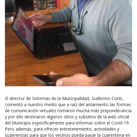
El director de Sistemas de la Municipalidad, Guillermo Conti,
comentó a nuestro medio que a raíz del aislamiento las formas
de comunicación virtuales tomaron mucha más preponderancia
y por ello destinaron algunos sitios y subsitios de la web oficial
del Municipio específicamente para informar sobre el Covid-19.
Pero además, para ofrecer entretenimiento, actividades y
sugerencias para que los vecinos pueda pasar la cuarentena en