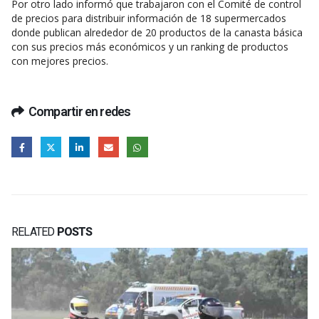
Por otro lado informó que trabajaron con el Comité de control
de precios para distribuir información de 18 supermercados
donde publican alrededor de 20 productos de la canasta básica
con sus precios más económicos y un ranking de productos
con mejores precios.
Compartir en redes
RELATED
POSTS