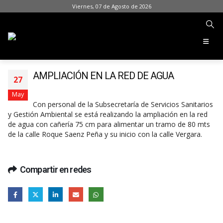
Viernes, 07 de Agosto de 2026
AMPLIACIÓN EN LA RED DE AGUA
27
May
Con personal de la Subsecretaría de Servicios Sanitarios
y Gestión Ambiental se está realizando la ampliación en la red
de agua con cañería 75 cm para alimentar un tramo de 80 mts
de la calle Roque Saenz Peña y su inicio con la calle Vergara.
Compartir en redes