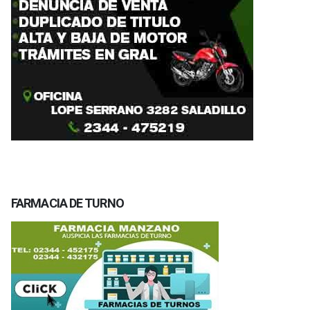
FARMACIA DE TURNO