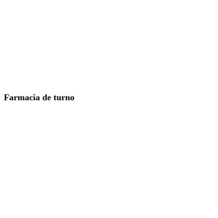
Farmacia de turno