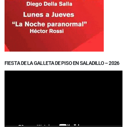
FIESTA DE LA GALLETA DE PISO EN SALADILLO – 2026
Reproductor
de
vídeo