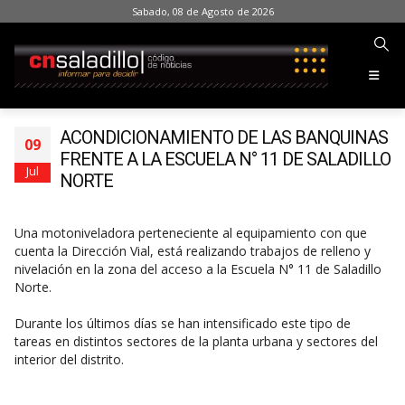
Sabado, 08 de Agosto de 2026
ACONDICIONAMIENTO DE LAS BANQUINAS
09
FRENTE A LA ESCUELA N° 11 DE SALADILLO
Jul
NORTE
Una motoniveladora perteneciente al equipamiento con que
cuenta la Dirección Vial, está realizando trabajos de relleno y
nivelación en la zona del acceso a la Escuela N° 11 de Saladillo
Norte.
Durante los últimos días se han intensificado este tipo de
tareas en distintos sectores de la planta urbana y sectores del
interior del distrito.