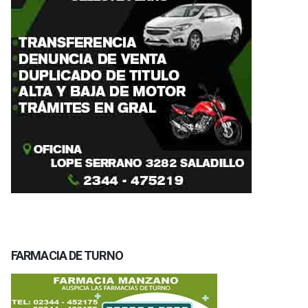
FARMACIA DE TURNO