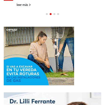
leer más