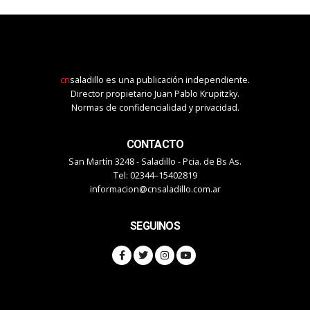
cn
saladillo es una publicación independiente.
Director propietario Juan Pablo Krupitzky.
Normas de confidencialidad y privacidad.
CONTACTO
San Martín 3248 - Saladillo - Pcia. de Bs As.
Tel: 02344–15402819
informacion@cnsaladillo.com.ar
SEGUINOS