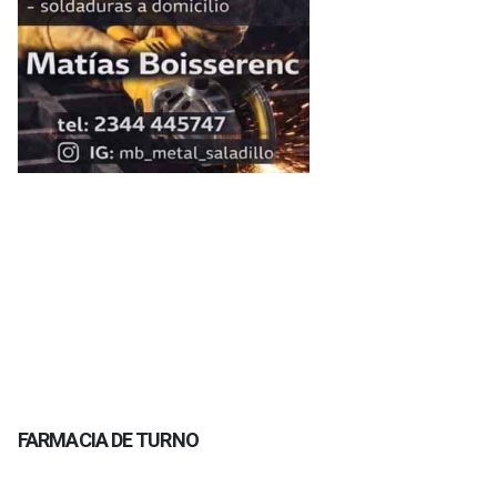
FARMACIA DE TURNO