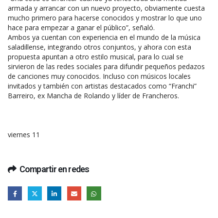
armada y arrancar con un nuevo proyecto, obviamente cuesta
mucho primero para hacerse conocidos y mostrar lo que uno
hace para empezar a ganar el público”, señaló.
Ambos ya cuentan con experiencia en el mundo de la música
saladillense, integrando otros conjuntos, y ahora con esta
propuesta apuntan a otro estilo musical, para lo cual se
sirvieron de las redes sociales para difundir pequeños pedazos
de canciones muy conocidos. Incluso con músicos locales
invitados y también con artistas destacados como “Franchi”
Barreiro, ex Mancha de Rolando y líder de Francheros.
viernes 11
Compartir en redes