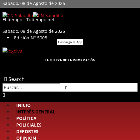
Sabado, 08 de Agosto de 2026
El tiempo - Tutiempo.net
Sabado, 08 de Agosto de 2026
Edición N° 5008
Descargá la App
LA FUERZA DE LA INFORMACIÓN
Search
INICIO
INTERÉS GENERAL
POLÍTICA
POLICIALES
DEPORTES
OPINIÓN