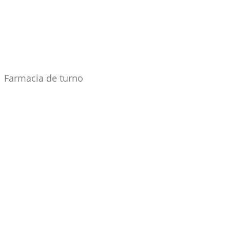
Farmacia de turno