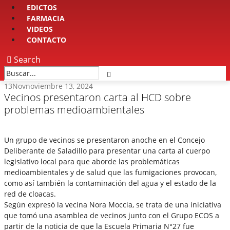
EDICTOS
FARMACIA
VIDEOS
CONTACTO
Search
13
Nov
noviembre 13, 2024
Vecinos presentaron carta al HCD sobre
problemas medioambientales
Un grupo de vecinos se presentaron anoche en el Concejo
Deliberante de Saladillo para presentar una carta al cuerpo
legislativo local para que aborde las problemáticas
medioambientales y de salud que las fumigaciones provocan,
como así también la contaminación del agua y el estado de la
red de cloacas.
Según expresó la vecina Nora Moccia, se trata de una iniciativa
que tomó una asamblea de vecinos junto con el Grupo ECOS a
partir de la noticia de que la Escuela Primaria N°27 fue