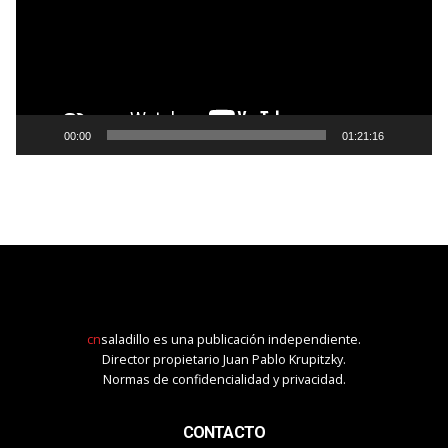
00:00
01:21:16
cn
saladillo es una publicación independiente.
Director propietario Juan Pablo Krupitzky.
Normas de confidencialidad y privacidad.
CONTACTO