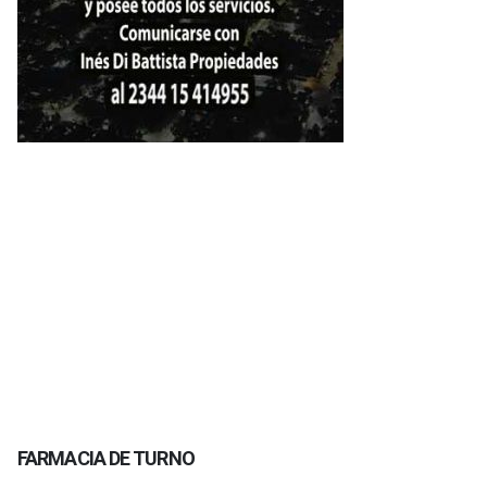
FARMACIA DE TURNO