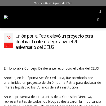
Viernes, 07 de Agosto de 2026
Unión por la Patria elevó un proyecto para
02
declarar la interés legislativo el 70
Jul
aniversario del CEUS
El Honorable Concejo Deliberante reconoció el valor del CEUS
Anoche, en la Séptima Sesión Ordinaria, fue aprobado por
unanimidad un proyecto de Unión por la Patria para declarar de
interés legislativo los 70 años de esta institución.
Ante la presencia de integrantes de la Comisión Directiva,
representantes de todos los bloques destacaron la importancia