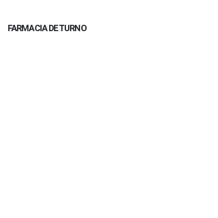
FARMACIA DE TURNO