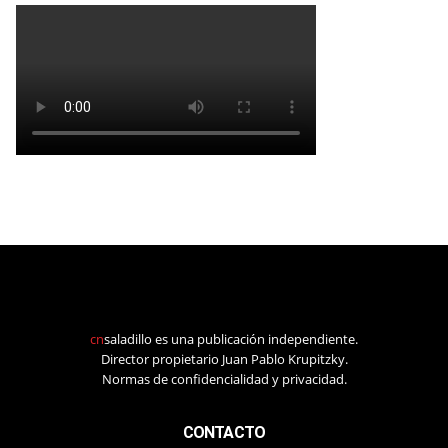
cn
saladillo es una publicación independiente.
Director propietario Juan Pablo Krupitzky.
Normas de confidencialidad y privacidad.
CONTACTO