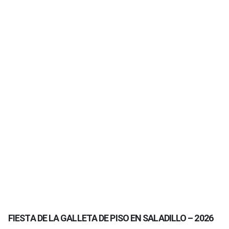
FIESTA DE LA GALLETA DE PISO EN SALADILLO – 2026