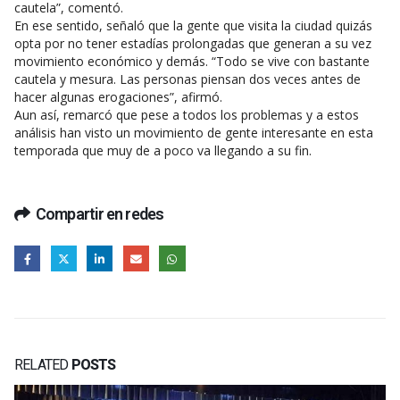
cautela”, comentó.
En ese sentido, señaló que la gente que visita la ciudad quizás
opta por no tener estadías prolongadas que generan a su vez
movimiento económico y demás. “Todo se vive con bastante
cautela y mesura. Las personas piensan dos veces antes de
hacer algunas erogaciones”, afirmó.
Aun así, remarcó que pese a todos los problemas y a estos
análisis han visto un movimiento de gente interesante en esta
temporada que muy de a poco va llegando a su fin.
Compartir en redes
RELATED
POSTS