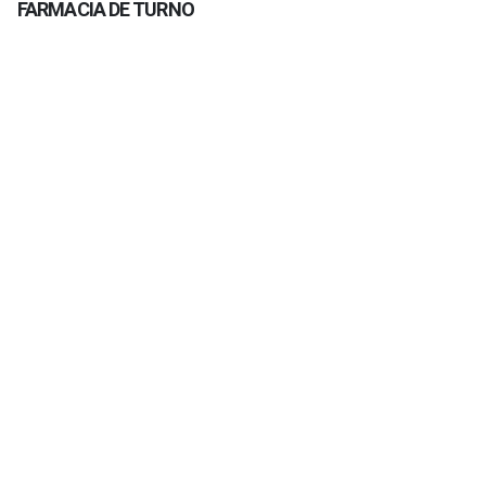
FARMACIA DE TURNO