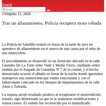
Search
15
Jul
julio 15, 2020
Tras un allanamiento, Policía recupera moto robada
La Policía de Saladillo realizó en horas de la tarde de ayer un
operativo de allanamiento en el marco de una causa por el robo de
una motocicleta.
El procedimiento se desarrolló en un domicilio ubicado en la calle
Lisandro De La Torre entre Viale y Martín Fierro, mediante orden
emitida por el Juzgado de Garantías N°7 de la ciudad, y el hecho
denunciado ocurrió el sábado en horas de la noche donde ignorados
sustrajeron una motocicleta que estaba estacionada y con el
trabavolante colocado en los bloques de departamentos de la calle
Alem y Taborda.
La requisa arrojó resultado positivo al recuperarse el motovehículo
robado, algo deteriorado ya que se le realizaron modificaciones y
sustracciones. El rodado fue reconocido por el damnificado.