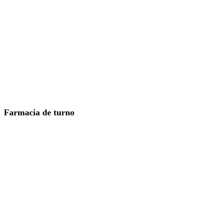
Farmacia de turno