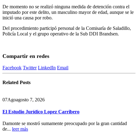
De momento no se realizó ninguna medida de detención contra el
imputado por este delito, un masculino mayor de edad, aunque se le
inició una causa por robo.
Del procedimiento participó personal de la Comisaría de Saladillo,
Policía Local y el grupo operativo de la Sub DDI Brandsen.
Compartir en redes
Facebook
Twitter
LinkedIn
Email
Related
Posts
07
Ago
agosto 7, 2026
El Estudio Jurídico Lopez Carribero
Damonte se mostró sumamente preocupado por la gran cantidad
de...
leer más