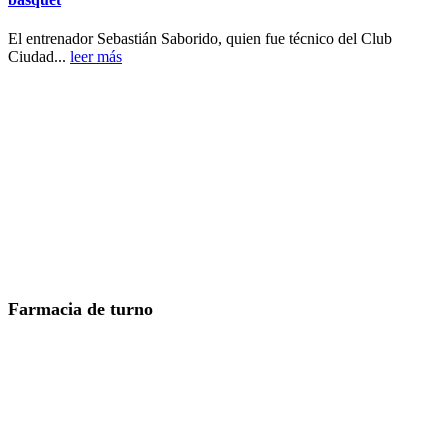
El entrenador Sebastián Saborido, quien fue técnico del Club
Ciudad...
leer más
Farmacia de turno