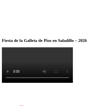
Fiesta de la Galleta de Piso en Saladillo – 2026