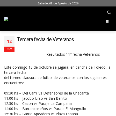
Sabado, 08 de Agosto de 2026
Tercera fecha de Veteranos
12
Oct
Este domingo 13 de octubre se jugara, en cancha de Toledo, la
tercera fecha
del torneo clausura de fútbol de veteranos con los siguientes
encuentros:
09:30 hs – Del Carril vs Defensores de la Chacarita
11:00 hs – Jacobo Urso vs San Benito
12:30 hs – Cazon vs Paraje La Campana
14:00 hs – Barrancoseños vs Paraje El Mangrullo
15:30 hs – Barrio Apeadero vs Plaza España