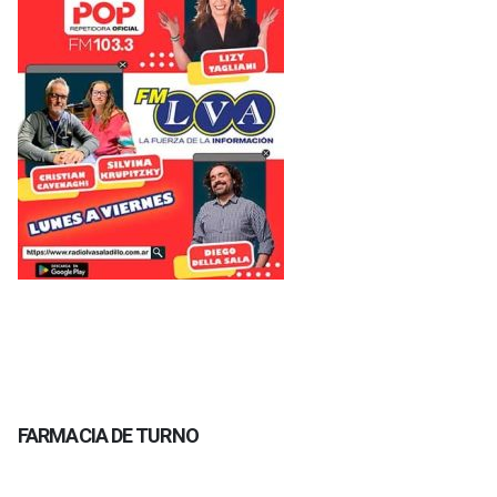
FARMACIA DE TURNO