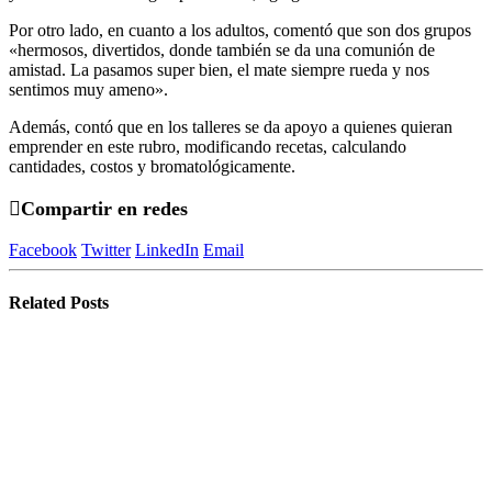
Por otro lado, en cuanto a los adultos, comentó que son dos grupos
«hermosos, divertidos, donde también se da una comunión de
amistad. La pasamos super bien, el mate siempre rueda y nos
sentimos muy ameno».
Además, contó que en los talleres se da apoyo a quienes quieran
emprender en este rubro, modificando recetas, calculando
cantidades, costos y bromatológicamente.
Compartir en redes
Facebook
Twitter
LinkedIn
Email
Related
Posts