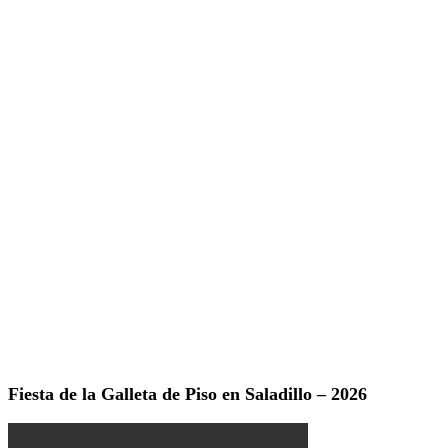
Fiesta de la Galleta de Piso en Saladillo – 2026