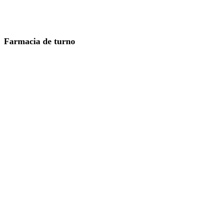
Farmacia de turno