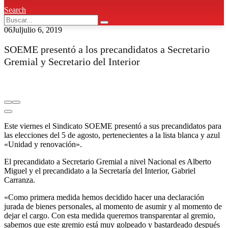
Search
06
Jul
julio 6, 2019
SOEME presentó a los precandidatos a Secretario
Gremial y Secretario del Interior
Este viernes el Sindicato SOEME presentó a sus precandidatos para
las elecciones del 5 de agosto, pertenecientes a la lista blanca y azul
«Unidad y renovación».
El precandidato a Secretario Gremial a nivel Nacional es Alberto
Miguel y el precandidato a la Secretaría del Interior, Gabriel
Carranza.
«Como primera medida hemos decidido hacer una declaración
jurada de bienes personales, al momento de asumir y al momento de
dejar el cargo. Con esta medida queremos transparentar al gremio,
sabemos que este gremio está muy golpeado y bastardeado después