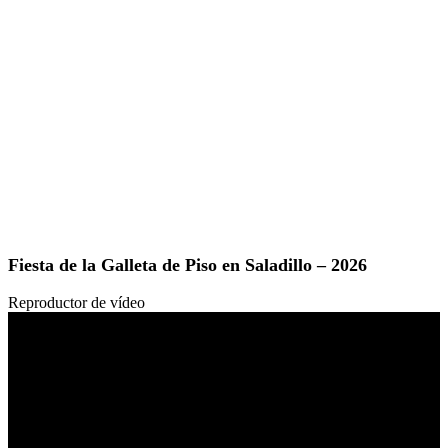
Fiesta de la Galleta de Piso en Saladillo – 2026
Reproductor de vídeo