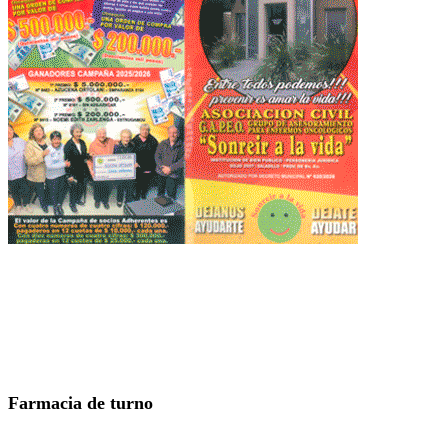
Farmacia de turno