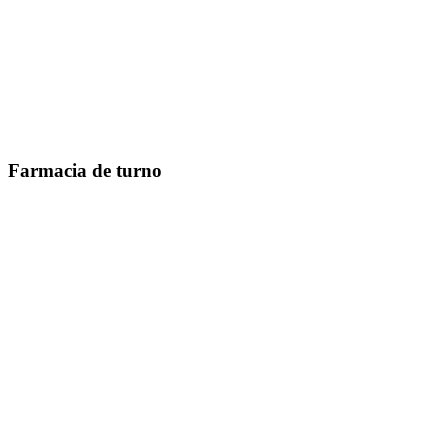
Farmacia de turno