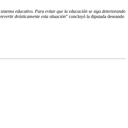
 sistema educativo. Para evitar que la educación se siga deteriorando
evertir drásticamente esta situación
” concluyó la diputada deseando