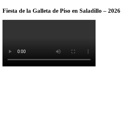
Fiesta de la Galleta de Piso en Saladillo – 2026