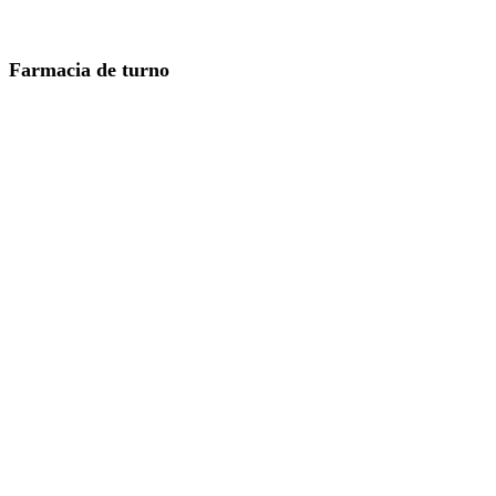
Farmacia de turno