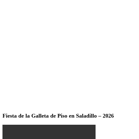
Fiesta de la Galleta de Piso en Saladillo – 2026