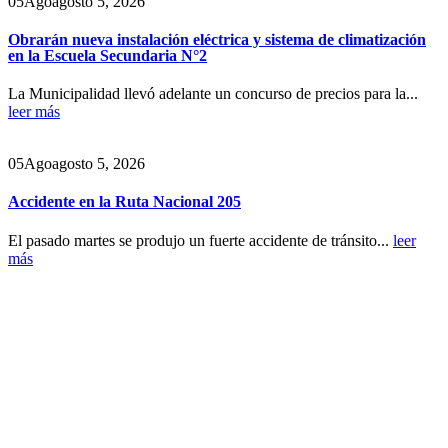
05
Ago
agosto 5, 2026
Obrarán nueva instalación eléctrica y sistema de climatización
en la Escuela Secundaria N°2
La Municipalidad llevó adelante un concurso de precios para la...
leer más
05
Ago
agosto 5, 2026
Accidente en la Ruta Nacional 205
El pasado martes se produjo un fuerte accidente de tránsito...
leer
más