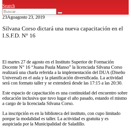
Search
23
Ago
agosto 23, 2019
Silvana Corso dictará una nueva capacitación en el
I.S.F.D. N° 16
El martes 27 de agosto en el Instituto Superior de Formación
Docente N° 16 “Juana Paula Manso” la licenciada Silvana Corso
realizará una charla referida a la implementación del DUA (Diseño
Universal) en el aula y la planificación diversificada. La actividad
será con formato taller y se extenderá desde las 17:15 a las 20:30.
Este espacio de capacitación es una continuidad del encuentro sobre
educación inclusiva que tuvo lugar el año pasado, estando el mismo
a cargo de la licenciada Silvana Corso.
La inscripción es en la biblioteca del instituto, con cupo limitado
porque la modalidad es taller. La actividad es gratuita y es
auspiciada por la Municipalidad de Saladillo.