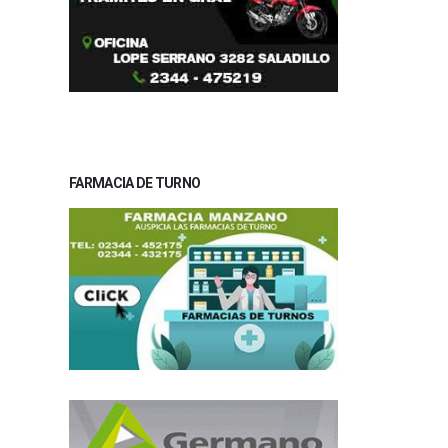
FARMACIA DE TURNO