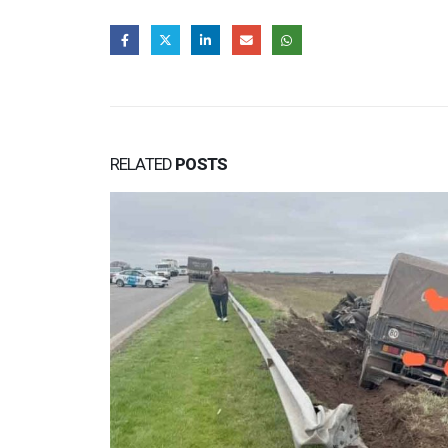
RELATED
POSTS