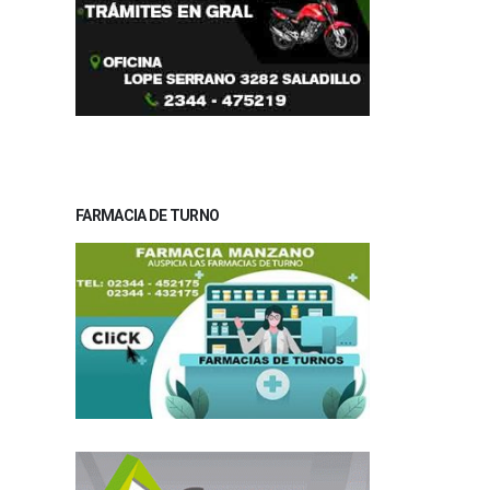
FARMACIA DE TURNO