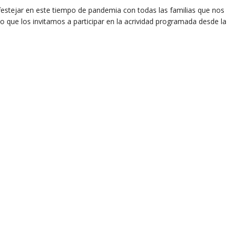
stejar en este tiempo de pandemia con todas las familias que nos
 que los invitamos a participar en la acrividad programada desde la