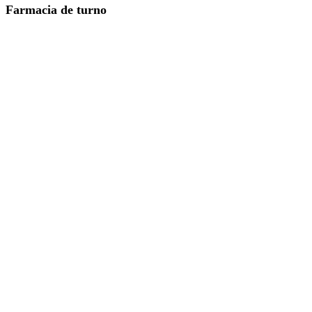
Farmacia de turno