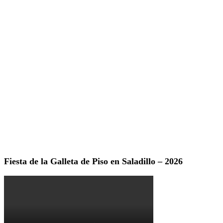
Fiesta de la Galleta de Piso en Saladillo – 2026