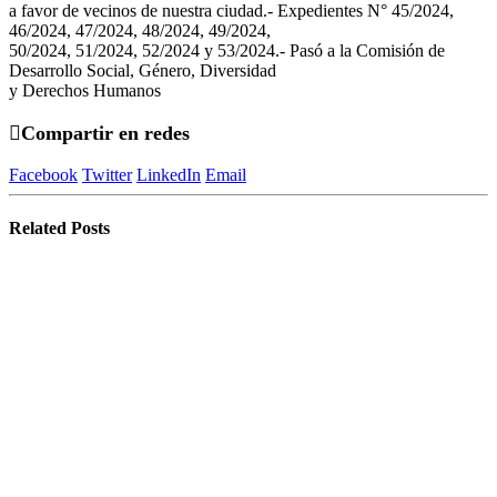
a favor de vecinos de nuestra ciudad.- Expedientes N° 45/2024,
46/2024, 47/2024, 48/2024, 49/2024,
50/2024, 51/2024, 52/2024 y 53/2024.- Pasó a la Comisión de
Desarrollo Social, Género, Diversidad
y Derechos Humanos
Compartir en redes
Facebook
Twitter
LinkedIn
Email
Related
Posts