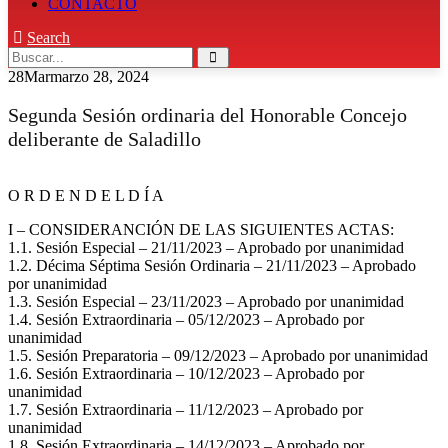
CONTACTO
Search
28
Mar
marzo 28, 2024
Segunda Sesión ordinaria del Honorable Concejo
deliberante de Saladillo
O R D E N D E L D Í A
I – CONSIDERANCIÓN DE LAS SIGUIENTES ACTAS:
1.1. Sesión Especial – 21/11/2023 – Aprobado por unanimidad
1.2. Décima Séptima Sesión Ordinaria – 21/11/2023 – Aprobado
por unanimidad
1.3. Sesión Especial – 23/11/2023 – Aprobado por unanimidad
1.4. Sesión Extraordinaria – 05/12/2023 – Aprobado por
unanimidad
1.5. Sesión Preparatoria – 09/12/2023 – Aprobado por unanimidad
1.6. Sesión Extraordinaria – 10/12/2023 – Aprobado por
unanimidad
1.7. Sesión Extraordinaria – 11/12/2023 – Aprobado por
unanimidad
1.8. Sesión Extraordinaria – 14/12/2023 – Aprobado por