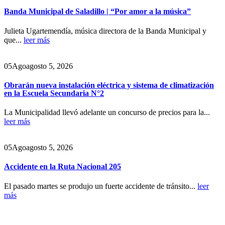
Banda Municipal de Saladillo | “Por amor a la música”
Julieta Ugartemendía, música directora de la Banda Municipal y
que...
leer más
05
Ago
agosto 5, 2026
Obrarán nueva instalación eléctrica y sistema de climatización
en la Escuela Secundaria N°2
La Municipalidad llevó adelante un concurso de precios para la...
leer más
05
Ago
agosto 5, 2026
Accidente en la Ruta Nacional 205
El pasado martes se produjo un fuerte accidente de tránsito...
leer
más