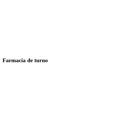
Farmacia de turno