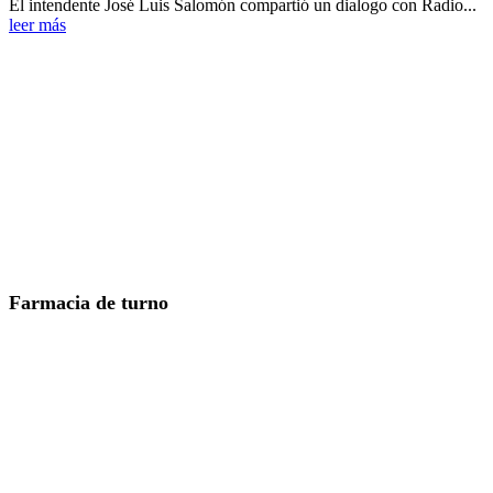
El intendente José Luis Salomón compartió un dialogo con Radio...
leer más
Farmacia de turno