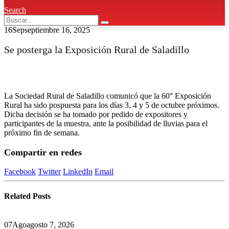
Search
16
Sep
septiembre 16, 2025
Se posterga la Exposición Rural de Saladillo
La Sociedad Rural de Saladillo comunicó que la 60° Exposición
Rural ha sido pospuesta para los días 3, 4 y 5 de octubre próximos.
Dicha decisión se ha tomado por pedido de expositores y
participantes de la muestra, ante la posibilidad de lluvias para el
próximo fin de semana.
Compartir en redes
Facebook
Twitter
LinkedIn
Email
Related
Posts
07
Ago
agosto 7, 2026