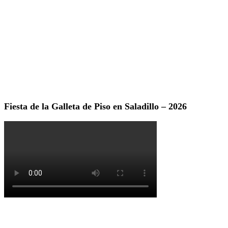
Fiesta de la Galleta de Piso en Saladillo – 2026