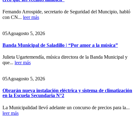
Fernando Arrospide, secretario de Seguridad del Muncipio, habló
con CN...
leer más
05
Ago
agosto 5, 2026
Banda Municipal de Saladillo | “Por amor a la música”
Julieta Ugartemendía, música directora de la Banda Municipal y
que...
leer más
05
Ago
agosto 5, 2026
Obrarán nueva instalación eléctrica y sistema de climatización
en la Escuela Secundaria N°2
La Municipalidad llevó adelante un concurso de precios para la...
leer más