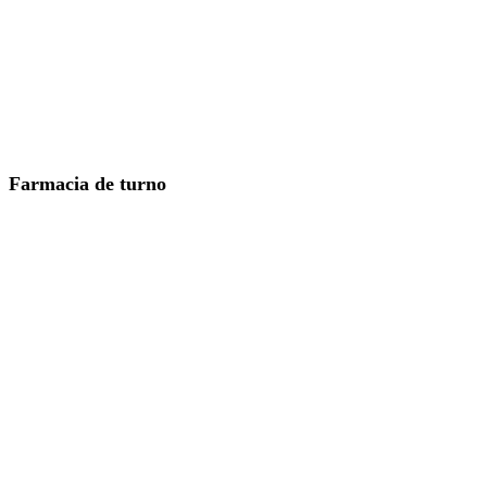
Farmacia de turno