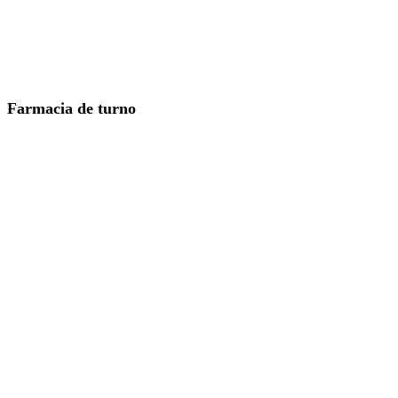
Farmacia de turno