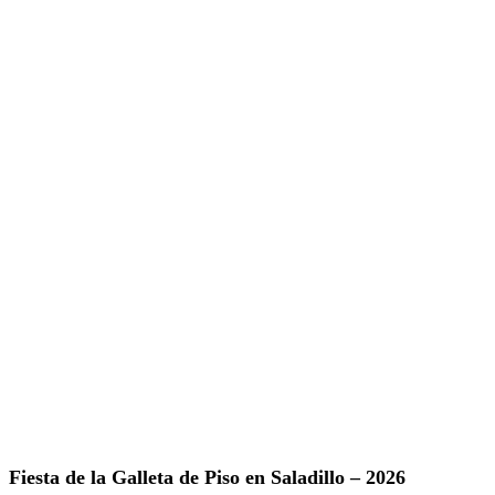
Fiesta de la Galleta de Piso en Saladillo – 2026