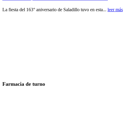
La fiesta del 163° aniversario de Saladillo tuvo en esta...
leer más
Farmacia de turno