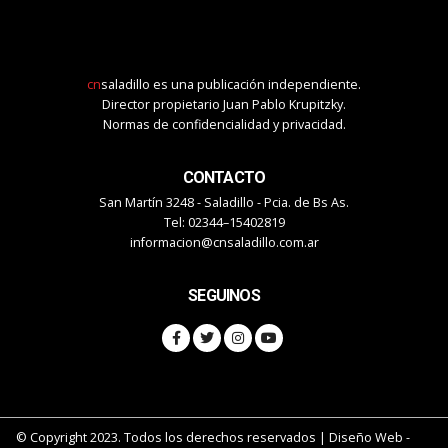
cn
saladillo es una publicación independiente.
Director propietario Juan Pablo Krupitzky.
Normas de confidencialidad y privacidad.
CONTACTO
San Martín 3248 - Saladillo - Pcia. de Bs As.
Tel: 02344–15402819
informacion@cnsaladillo.com.ar
SEGUINOS
© Copyright 2023. Todos los derechos reservados |
Diseño Web
-