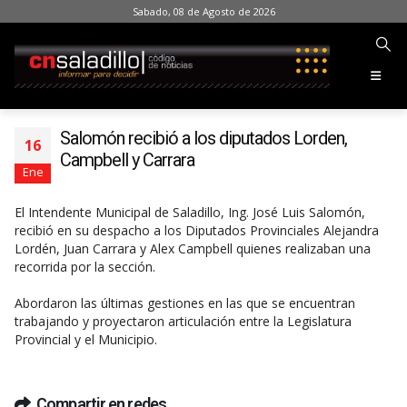
Sabado, 08 de Agosto de 2026
Salomón recibió a los diputados Lorden,
16
Campbell y Carrara
Ene
El Intendente Municipal de Saladillo, Ing. José Luis Salomón,
recibió en su despacho a los Diputados Provinciales Alejandra
Lordén, Juan Carrara y Alex Campbell quienes realizaban una
recorrida por la sección.
Abordaron las últimas gestiones en las que se encuentran
trabajando y proyectaron articulación entre la Legislatura
Provincial y el Municipio.
Compartir en redes