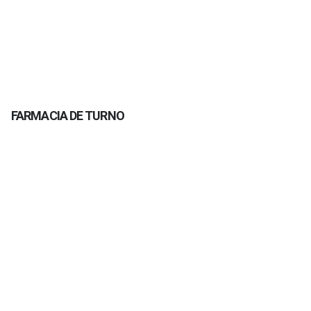
FARMACIA DE TURNO