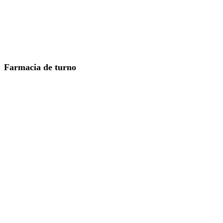
Farmacia de turno