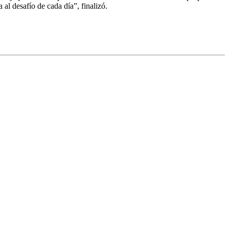
al desafío de cada día”, finalizó.