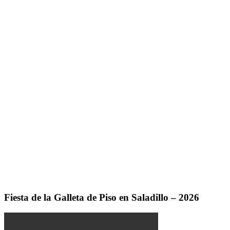
Fiesta de la Galleta de Piso en Saladillo – 2026