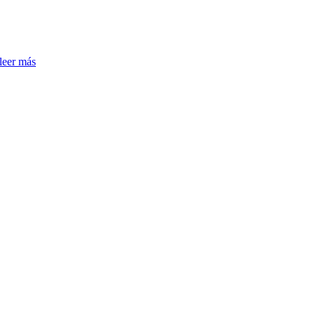
leer más