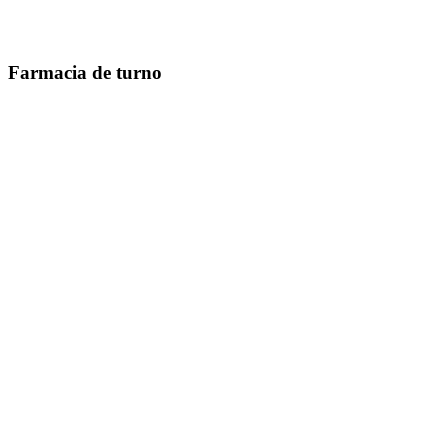
Farmacia de turno