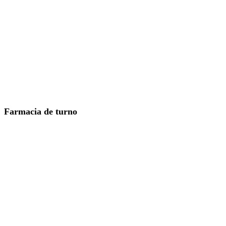
Farmacia de turno